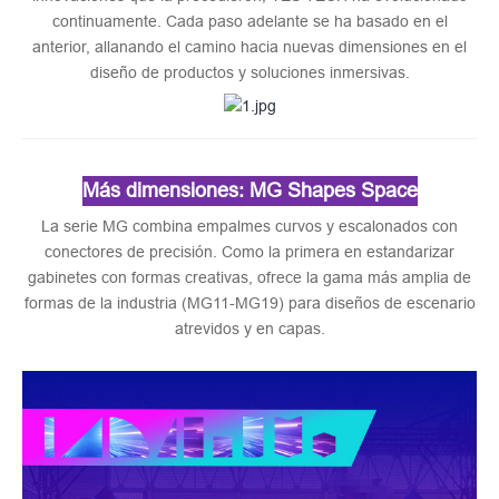
continuamente. Cada paso adelante se ha basado en el
anterior, allanando el camino hacia nuevas dimensiones en el
diseño de productos y soluciones inmersivas.
Más dimensiones: MG Shapes Space
La serie MG combina empalmes curvos y escalonados con
conectores de precisión. Como la primera en estandarizar
gabinetes con formas creativas, ofrece la gama más amplia de
formas de la industria (MG11-MG19) para diseños de escenario
atrevidos y en capas.