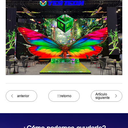
Artículo
anterior
retorno
siguiente