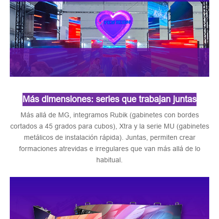
Más dimensiones: series que trabajan juntas
Más allá de MG, integramos Rubik (gabinetes con bordes
cortados a 45 grados para cubos), Xtra y la serie MU (gabinetes
metálicos de instalación rápida). Juntas, permiten crear
formaciones atrevidas e irregulares que van más allá de lo
habitual.