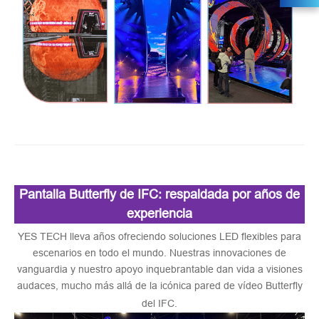
Pantalla Butterfly de IFC: respaldada por años de
experiencia
YES TECH lleva años ofreciendo soluciones LED flexibles para
escenarios en todo el mundo. Nuestras innovaciones de
vanguardia y nuestro apoyo inquebrantable dan vida a visiones
audaces, mucho más allá de la icónica pared de vídeo Butterfly
del IFC.