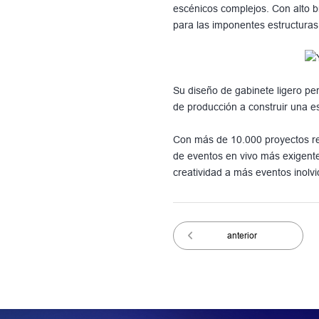
escénicos complejos. Con alto b
para las imponentes estructuras 
Su diseño de gabinete ligero per
de producción a construir una e
Con más de 10.000 proyectos r
de eventos en vivo más exigente
creatividad a más eventos inolv
anterior