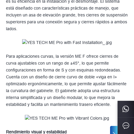
es su eficiencia en la instalación y el desmontaje. El sistema
está diseñado con características prácticas de manejo, que
incluyen un asa de elevación grande, tres cierres de suspensión
superiores para una conexión segura y cierres rápidos a ambos
lados.
Para aplicaciones curvas, la versión ME F ofrece cierres de
curva ajustables con un rango de ±45°, lo que permite
configuraciones en forma de S y con esquinas redondeadas.
Cuenta con un diseño de cierre curvo de doble «viga en I»
optimizado ergonómicamente, lo que permite ajustar fácilmente
la curvatura del gabinete. El gabinete adopta una estructura
interna simplificada y un diseño modular, lo que mejora la
estabilidad y facilita un mantenimiento trasero eficiente.
Rendimiento visual y estabilidad