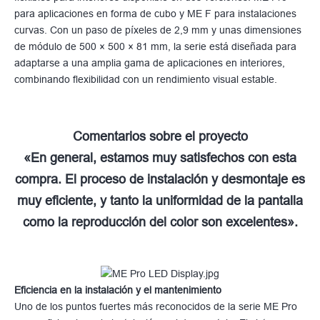
para aplicaciones en forma de cubo y ME F para instalaciones
curvas. Con un paso de píxeles de 2,9 mm y unas dimensiones
de módulo de 500 × 500 × 81 mm, la serie está diseñada para
adaptarse a una amplia gama de aplicaciones en interiores,
combinando flexibilidad con un rendimiento visual estable.
Comentarios sobre el proyecto
«En general, estamos muy satisfechos con esta
compra. El proceso de instalación y desmontaje es
muy eficiente, y tanto la uniformidad de la pantalla
como la reproducción del color son excelentes».
Eficiencia en la instalación y el mantenimiento
Uno de los puntos fuertes más reconocidos de la serie ME Pro