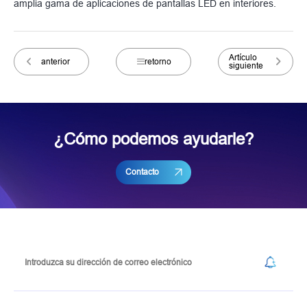
amplia gama de aplicaciones de pantallas LED en interiores.
Artículo
anterior
retorno
siguiente
¿Cómo podemos ayudarle?
Contacto
Suscribirse a nuestro boletín de noticias