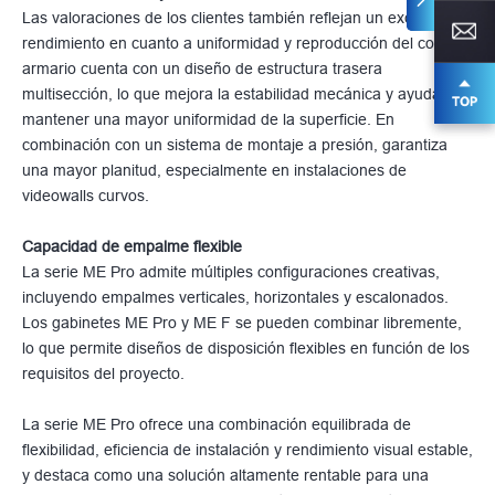
Las valoraciones de los clientes también reflejan un excelente
rendimiento en cuanto a uniformidad y reproducción del color. El
armario cuenta con un diseño de estructura trasera
multisección, lo que mejora la estabilidad mecánica y ayuda a
mantener una mayor uniformidad de la superficie. En
combinación con un sistema de montaje a presión, garantiza
una mayor planitud, especialmente en instalaciones de
videowalls curvos.
Capacidad de empalme flexible
La serie ME Pro admite múltiples configuraciones creativas,
incluyendo empalmes verticales, horizontales y escalonados.
Los gabinetes ME Pro y ME F se pueden combinar libremente,
lo que permite diseños de disposición flexibles en función de los
requisitos del proyecto.
La serie ME Pro ofrece una combinación equilibrada de
flexibilidad, eficiencia de instalación y rendimiento visual estable,
y destaca como una solución altamente rentable para una